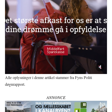
Alle oplysninger i denne artikel stammer fra Fyns Politi
døgnrapport.
ANNONCE