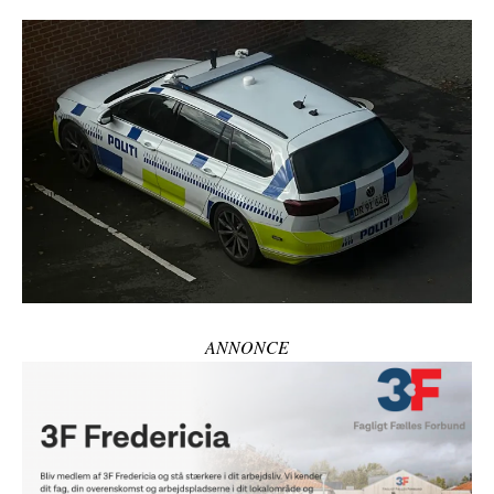
ANNONCE