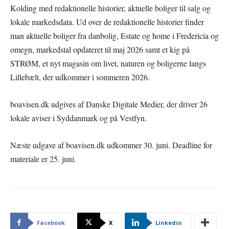
Kolding med redaktionelle historier, aktuelle boliger til salg og
lokale markedsdata. Ud over de redaktionelle historier finder
man aktuelle boliger fra danbolig, Estate og home i Fredericia og
omegn, markedstal opdateret til maj 2026 samt et kig på
STRØM, et nyt magasin om livet, naturen og boligerne langs
Lillebælt, der udkommer i sommeren 2026.
boavisen.dk udgives af Danske Digitale Medier, der driver 26
lokale aviser i Syddanmark og på Vestfyn.
Næste udgave af boavisen.dk udkommer 30. juni. Deadline for
materiale er 25. juni.
Facebook
X
Linkedin