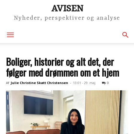
AVISEN
Nyheder, perspektiver og analyse
Boliger, historier og alt det, der
følger med drømmen om et hjem
Af
Julie Christine Skøtt Christensen
-
13:01 - 29. maj
0