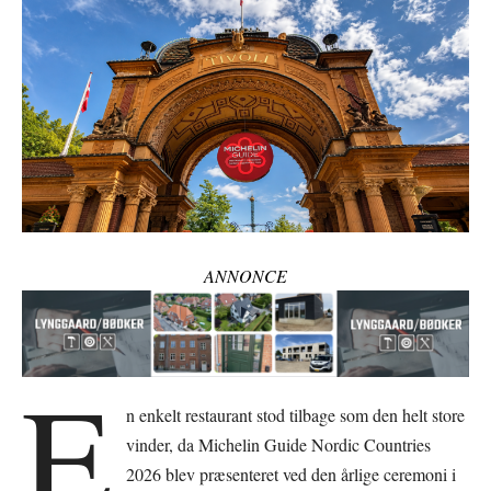
ANNONCE
E
n enkelt restaurant stod tilbage som den helt store
vinder, da Michelin Guide Nordic Countries
2026 blev præsenteret ved den årlige ceremoni i