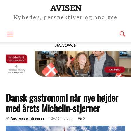
AVISEN
Nyheder, perspektiver og analyse
ANNONCE
Dansk gastronomi når nye højder
med årets Michelin-stjerner
Af
Andreas Andreassen
-
20:16 - 1. juni
0