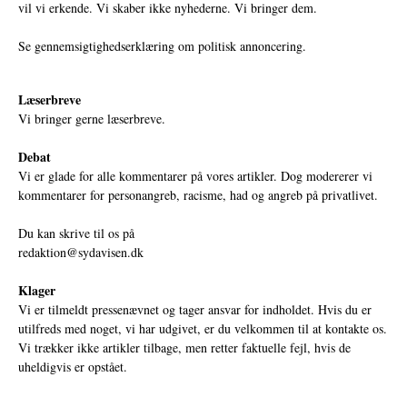
vil vi erkende. Vi skaber ikke nyhederne. Vi bringer dem.
Se gennemsigtighedserklæring om politisk annoncering.
Læserbreve
Vi bringer gerne læserbreve.
Debat
Vi er glade for alle kommentarer på vores artikler. Dog modererer vi
kommentarer for personangreb, racisme, had og angreb på privatlivet.
Du kan skrive til os på
redaktion@sydavisen.dk
Klager
Vi er tilmeldt pressenævnet og tager ansvar for indholdet. Hvis du er
utilfreds med noget, vi har udgivet, er du velkommen til at kontakte os.
Vi trækker ikke artikler tilbage, men retter faktuelle fejl, hvis de
uheldigvis er opstået.