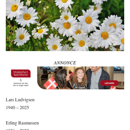
ANNONCE
Lars Ludvigsen
1940 – 2025
Erling Rasmussen