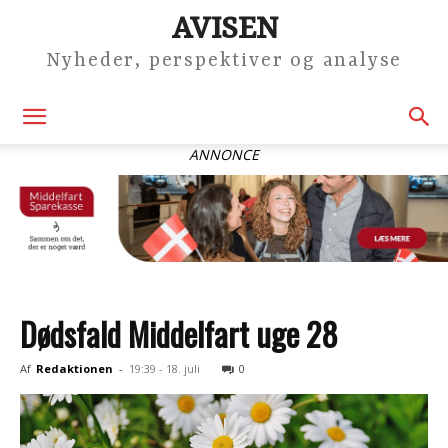
AVISEN
Nyheder, perspektiver og analyse
ANNONCE
Dødsfald Middelfart uge 28
Af
Redaktionen
-
19:39 - 18. juli
0