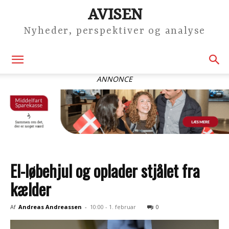
AVISEN
Nyheder, perspektiver og analyse
ANNONCE
El-løbehjul og oplader stjålet fra
kælder
Af
Andreas Andreassen
-
10:00 - 1. februar
0