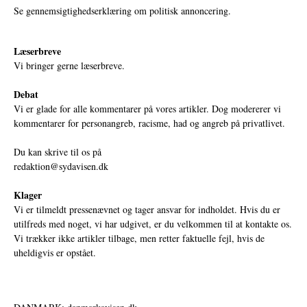
Se gennemsigtighedserklæring om politisk annoncering.
Læserbreve
Vi bringer gerne læserbreve.
Debat
Vi er glade for alle kommentarer på vores artikler. Dog modererer vi
kommentarer for personangreb, racisme, had og angreb på privatlivet.
Du kan skrive til os på
redaktion@sydavisen.dk
Klager
Vi er tilmeldt pressenævnet og tager ansvar for indholdet. Hvis du er
utilfreds med noget, vi har udgivet, er du velkommen til at kontakte os.
Vi trækker ikke artikler tilbage, men retter faktuelle fejl, hvis de
uheldigvis er opstået.