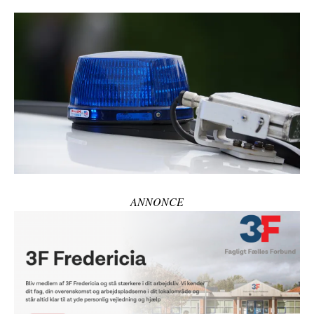
ANNONCE