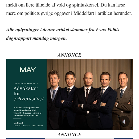
meldt om flere tilfælde af vold og spirituskørsel. Du kan læse
mere om politiets øvrige opgaver i Middelfart i artiklen herunder.
Alle oplysninger i denne artikel stammer fra Fyns Politis
døgnrapport mandag
morgen.
ANNONCE
ANNONCE