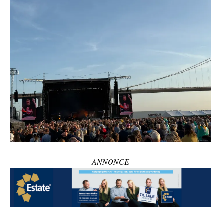
ANNONCE