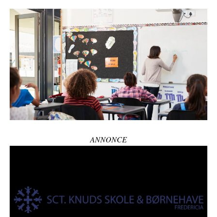
ANNONCE