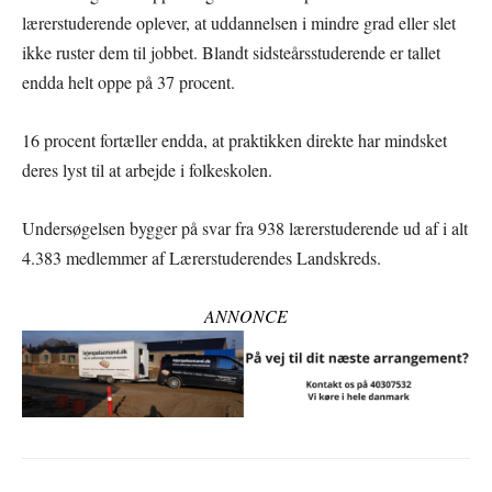
lærerstuderende oplever, at uddannelsen i mindre grad eller slet
ikke ruster dem til jobbet. Blandt sidsteårsstuderende er tallet
endda helt oppe på 37 procent.
16 procent fortæller endda, at praktikken direkte har mindsket
deres lyst til at arbejde i folkeskolen.
Undersøgelsen bygger på svar fra 938 lærerstuderende ud af i alt
4.383 medlemmer af Lærerstuderendes Landskreds.
ANNONCE