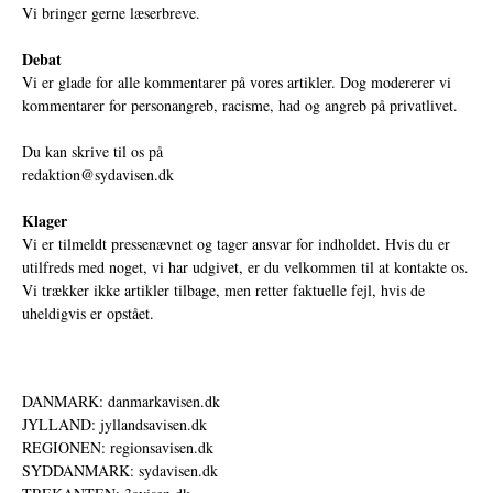
Vi bringer gerne læserbreve.
Debat
Vi er glade for alle kommentarer på vores artikler. Dog modererer vi
kommentarer for personangreb, racisme, had og angreb på privatlivet.
Du kan skrive til os på
redaktion@sydavisen.dk
Klager
Vi er tilmeldt pressenævnet og tager ansvar for indholdet. Hvis du er
utilfreds med noget, vi har udgivet, er du velkommen til at kontakte os.
Vi trækker ikke artikler tilbage, men retter faktuelle fejl, hvis de
uheldigvis er opstået.
DANMARK: danmarkavisen.dk
JYLLAND: jyllandsavisen.dk
REGIONEN: regionsavisen.dk
SYDDANMARK: sydavisen.dk