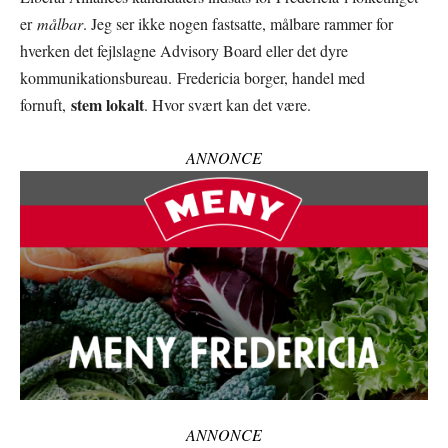
er
målbar
. Jeg ser ikke nogen fastsatte, målbare rammer for
hverken det fejlslagne Advisory Board eller det dyre
kommunikationsbureau. Fredericia borger, handel med
stem lokalt
fornuft,
. Hvor svært kan det være.
ANNONCE
ANNONCE