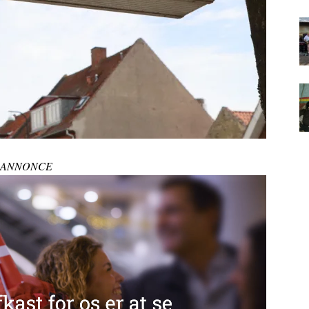
ANNONCE