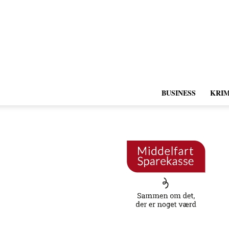
BUSINESS
KRIM