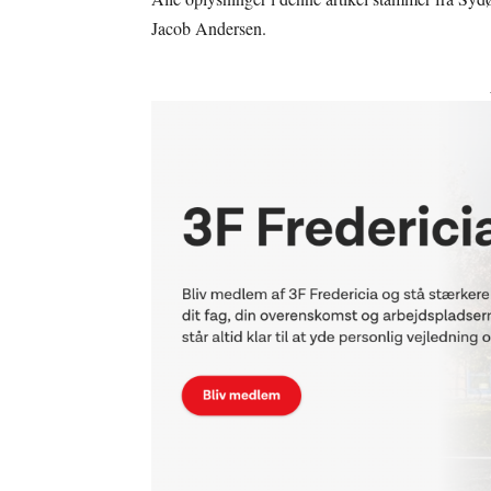
Jacob Andersen.