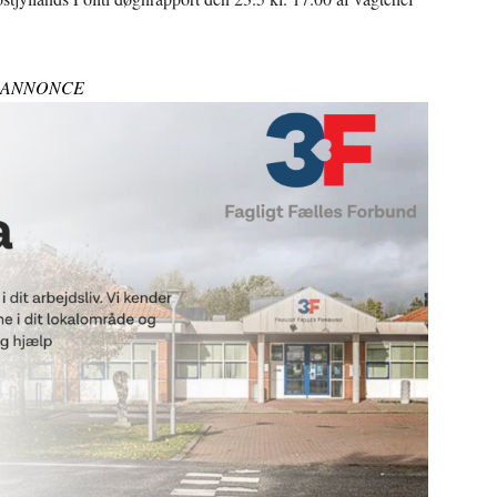
ANNONCE