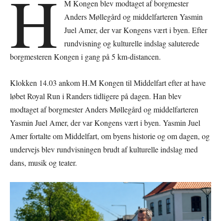
H
M Kongen blev modtaget af borgmester
Anders Møllegård og middelfarteren Yasmin
Juel Amer, der var Kongens vært i byen. Efter
rundvisning og kulturelle indslag saluterede
borgmesteren Kongen i gang på 5 km-distancen.
Klokken 14.03 ankom H.M Kongen til Middelfart efter at have
løbet Royal Run i Randers tidligere på dagen. Han blev
modtaget af borgmester Anders Møllegård og middelfarteren
Yasmin Juel Amer, der var Kongens vært i byen. Yasmin Juel
Amer fortalte om Middelfart, om byens historie og om dagen, og
undervejs blev rundvisningen brudt af kulturelle indslag med
dans, musik og teater.