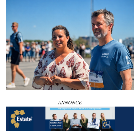
ANNONCE