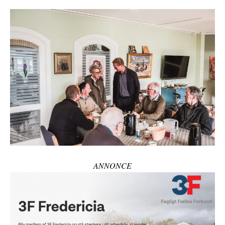
ANNONCE