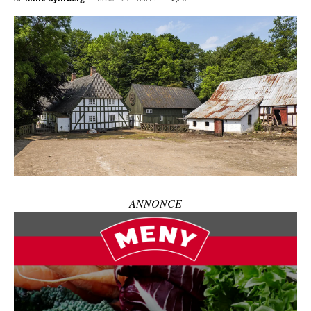
ANNONCE