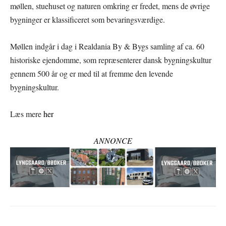
møllen, stuehuset og naturen omkring er fredet, mens de øvrige
bygninger er klassificeret som bevaringsværdige.
Møllen indgår i dag i Realdania By & Bygs samling af ca. 60
historiske ejendomme, som repræsenterer dansk bygningskultur
gennem 500 år og er med til at fremme den levende
bygningskultur.
Læs mere
her
ANNONCE