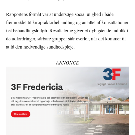
Rapportens formål var at undersøge social ulighed i både
fremmødet til kiropraktorbehandling og antallet af konsultationer
i et behandlingsforløb. Resultaterne giver et dybtgående indblik i
de udfordringer, sårbare grupper står overfor, når det kommer til
at få den nødvendige sundhedspleje.
ANNONCE