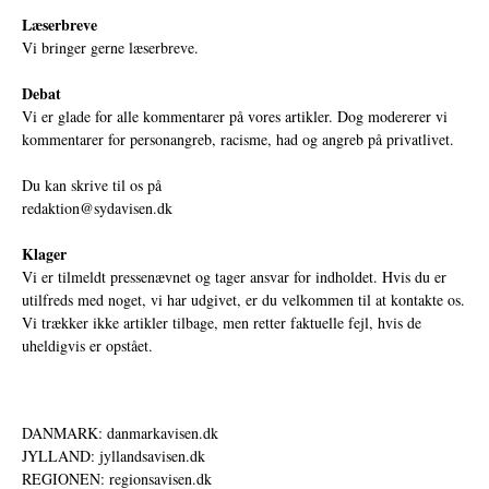
Læserbreve
Vi bringer gerne læserbreve.
Debat
Vi er glade for alle kommentarer på vores artikler. Dog modererer vi
kommentarer for personangreb, racisme, had og angreb på privatlivet.
Du kan skrive til os på
redaktion@sydavisen.dk
Klager
Vi er tilmeldt pressenævnet og tager ansvar for indholdet. Hvis du er
utilfreds med noget, vi har udgivet, er du velkommen til at kontakte os.
Vi trækker ikke artikler tilbage, men retter faktuelle fejl, hvis de
uheldigvis er opstået.
DANMARK: danmarkavisen.dk
JYLLAND: jyllandsavisen.dk
REGIONEN: regionsavisen.dk