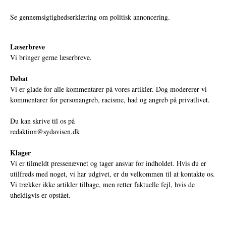
Se gennemsigtighedserklæring om politisk annoncering.
Læserbreve
Vi bringer gerne læserbreve.
Debat
Vi er glade for alle kommentarer på vores artikler. Dog modererer vi
kommentarer for personangreb, racisme, had og angreb på privatlivet.
Du kan skrive til os på
redaktion@sydavisen.dk
Klager
Vi er tilmeldt pressenævnet og tager ansvar for indholdet. Hvis du er
utilfreds med noget, vi har udgivet, er du velkommen til at kontakte os.
Vi trækker ikke artikler tilbage, men retter faktuelle fejl, hvis de
uheldigvis er opstået.