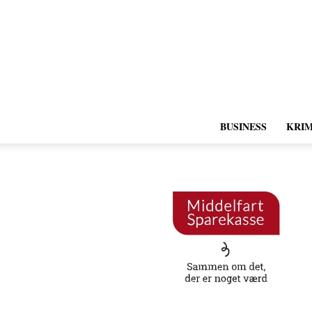
BUSINESS
KRIM