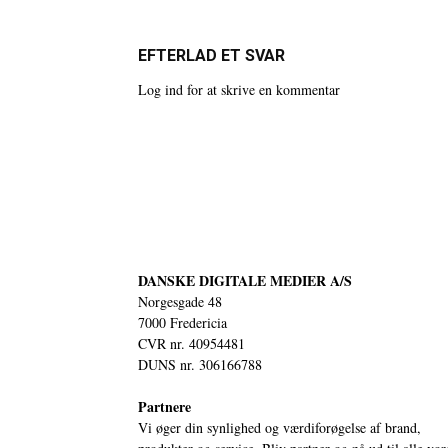
EFTERLAD ET SVAR
Log ind for at skrive en kommentar
DANSKE DIGITALE MEDIER A/S
Norgesgade 48
7000 Fredericia
CVR nr. 40954481
DUNS nr. 306166788
Partnere
Vi øger din synlighed og værdiforøgelse af brand,