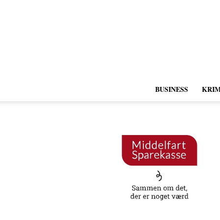
BUSINESS
KRIM