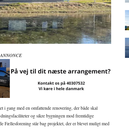
ANNONCE
t i gang med en omfattende renovering, der både skal
dningsfaciliteter og sikre bygningen mod fremtidige
 Fællesforening står bag projektet, der er blevet muligt med