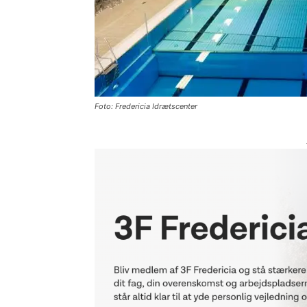
Foto: Fredericia Idrætscenter