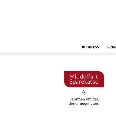
BUSINESS
KRIM