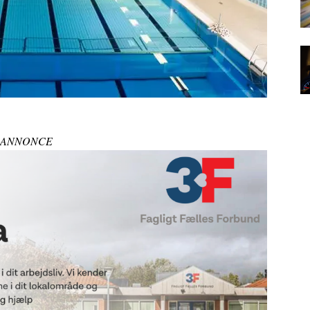
ANNONCE