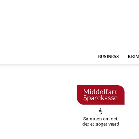
BUSINESS
KRIM