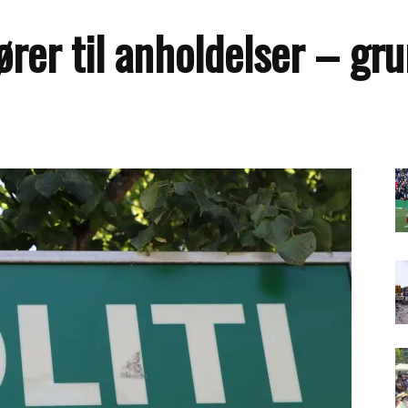
fører til anholdelser – gr