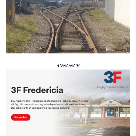
ANNONCE