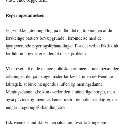
Regeringsdannelsen
Jeg vil ikke gøre mig klog på indholdet og tolkningen af de
forskellige partiers bevæggrunde i forbindelse med de
igangværende regeringsforhandlinger. For det ved vi faktisk alt
for lidt om, og det er et demokratisk problem.
Vi er overladt til de mange politiske kommentatorers personlige
tolkninger, der på mange måder får lov til, uden nødvendige
faktatjek, at blive hængende i luften og meningsdanne.
Meningsdanne ikke kun overfor den almindelige borger, men
også påvirke og meningsdanne overfor de politiske aktører, der
indgår i regeringsforhandlingerne.
I skrivende stund står vi i en situation, hvor to kongelige