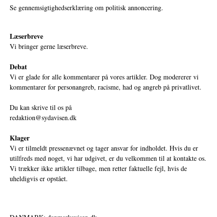
Se gennemsigtighedserklæring om politisk annoncering.
Læserbreve
Vi bringer gerne læserbreve.
Debat
Vi er glade for alle kommentarer på vores artikler. Dog modererer vi
kommentarer for personangreb, racisme, had og angreb på privatlivet.
Du kan skrive til os på
redaktion@sydavisen.dk
Klager
Vi er tilmeldt pressenævnet og tager ansvar for indholdet. Hvis du er
utilfreds med noget, vi har udgivet, er du velkommen til at kontakte os.
Vi trækker ikke artikler tilbage, men retter faktuelle fejl, hvis de
uheldigvis er opstået.