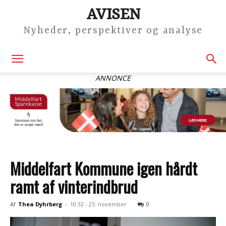
AVISEN
Nyheder, perspektiver og analyse
ANNONCE
Middelfart Kommune igen hårdt
ramt af vinterindbrud
Af
Thea Dyhrberg
-
10:32 - 25. november
0