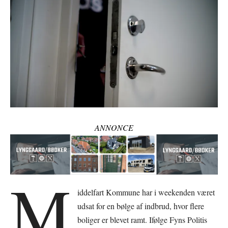
ANNONCE
M
iddelfart Kommune har i weekenden været
udsat for en bølge af indbrud, hvor flere
boliger er blevet ramt. Ifølge Fyns Politis