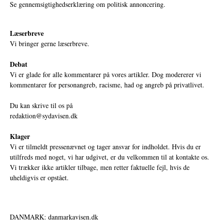
Se gennemsigtighedserklæring om politisk annoncering.
Læserbreve
Vi bringer gerne læserbreve.
Debat
Vi er glade for alle kommentarer på vores artikler. Dog modererer vi
kommentarer for personangreb, racisme, had og angreb på privatlivet.
Du kan skrive til os på
redaktion@sydavisen.dk
Klager
Vi er tilmeldt pressenævnet og tager ansvar for indholdet. Hvis du er
utilfreds med noget, vi har udgivet, er du velkommen til at kontakte os.
Vi trækker ikke artikler tilbage, men retter faktuelle fejl, hvis de
uheldigvis er opstået.
DANMARK: danmarkavisen.dk