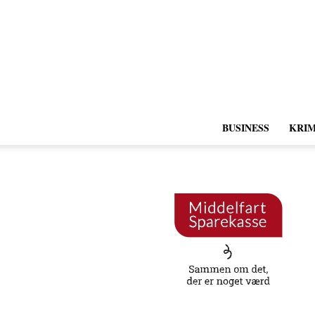
BUSINESS
KRIM